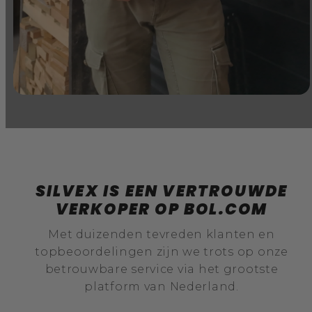
SILVEX IS EEN VERTROUWDE
VERKOPER OP BOL.COM
Met duizenden tevreden klanten en
topbeoordelingen zijn we trots op onze
betrouwbare service via het grootste
platform van Nederland.