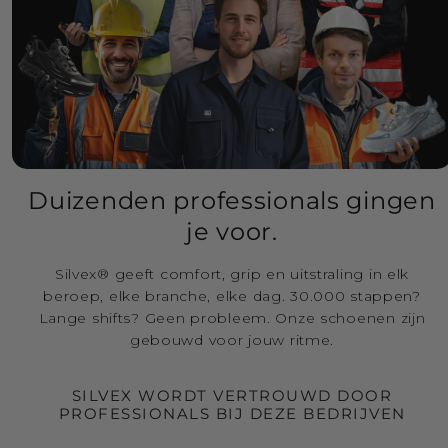
Duizenden professionals gingen
je voor.
Silvex® geeft comfort, grip en uitstraling in elk
beroep, elke branche, elke dag. 30.000 stappen?
Lange shifts? Geen probleem. Onze schoenen zijn
gebouwd voor jouw ritme.
SILVEX WORDT VERTROUWD DOOR
PROFESSIONALS BIJ DEZE BEDRIJVEN