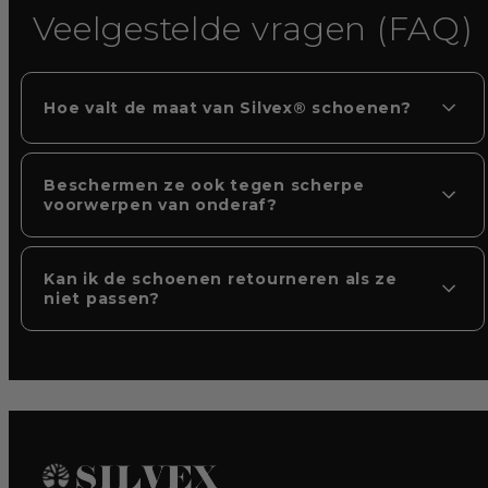
Veelgestelde vragen (FAQ)
Hoe valt de maat van Silvex® schoenen?
Beschermen ze ook tegen scherpe
voorwerpen van onderaf?
Kan ik de schoenen retourneren als ze
niet passen?