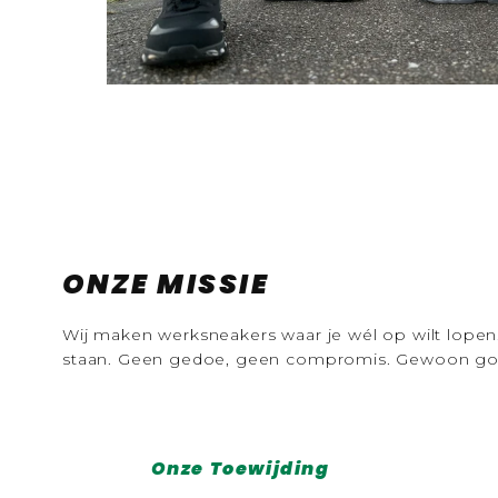
ONZE MISSIE
Wij maken werksneakers waar je wél op wilt lopen
staan. Geen gedoe, geen compromis. Gewoon go
Onze Toewijding